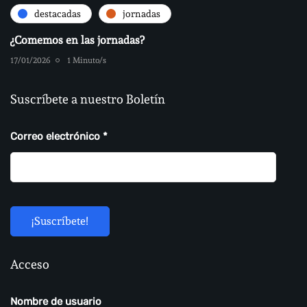
destacadas
jornadas
¿Comemos en las jornadas?
17/01/2026
1 Minuto/s
Suscríbete a nuestro Boletín
Correo electrónico
*
Acceso
Nombre de usuario