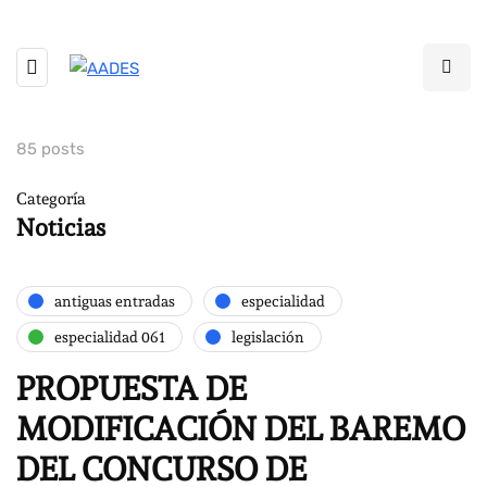
85 posts
Categoría
Noticias
antiguas entradas
especialidad
especialidad 061
legislación
PROPUESTA DE
MODIFICACIÓN DEL BAREMO
DEL CONCURSO DE