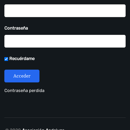
Contraseña
Recuérdame
Contraseña perdida