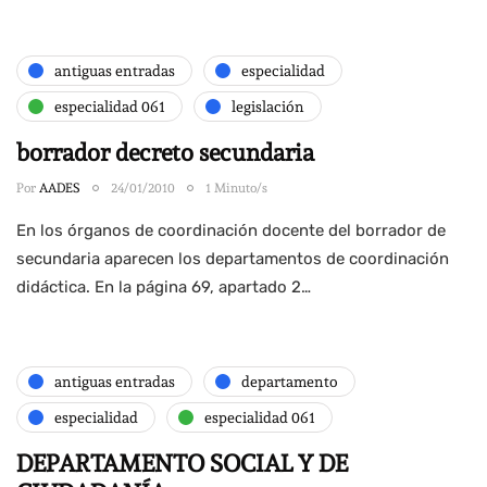
antiguas entradas
especialidad
especialidad 061
legislación
borrador decreto secundaria
Por
AADES
24/01/2010
1 Minuto/s
En los órganos de coordinación docente del borrador de
secundaria aparecen los departamentos de coordinación
didáctica. En la página 69, apartado 2…
antiguas entradas
departamento
especialidad
especialidad 061
DEPARTAMENTO SOCIAL Y DE