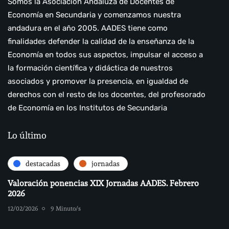
Somos la Asociación Andaluza de Docentes de
Economía en Secundaria y comenzamos nuestra
andadura en el año 2005. AADES tiene como
finalidades defender la calidad de la enseñanza de la
Economía en todos sus aspectos, impulsar el acceso a
la formación científica y didáctica de nuestros
asociados y promover la presencia, en igualdad de
derechos con el resto de los docentes, del profesorado
de Economía en los Institutos de Secundaria
Lo último
destacadas
jornadas
Valoración ponencias XIX Jornadas AADES. Febrero
2026
12/02/2026
9 Minuto/s