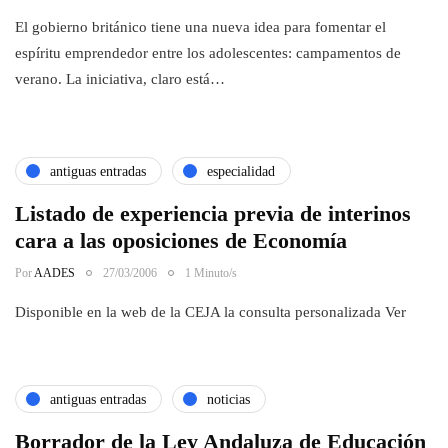
El gobierno británico tiene una nueva idea para fomentar el
espíritu emprendedor entre los adolescentes: campamentos de
verano. La iniciativa, claro está…
antiguas entradas
especialidad
Listado de experiencia previa de interinos
cara a las oposiciones de Economía
Por
AADES
27/03/2006
1 Minuto/s
Disponible en la web de la CEJA la consulta personalizada Ver
antiguas entradas
noticias
Borrador de la Ley Andaluza de Educación