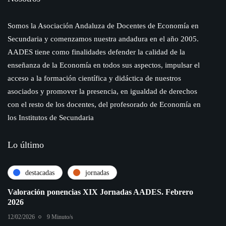
Somos la Asociación Andaluza de Docentes de Economía en
Secundaria y comenzamos nuestra andadura en el año 2005.
AADES tiene como finalidades defender la calidad de la
enseñanza de la Economía en todos sus aspectos, impulsar el
acceso a la formación científica y didáctica de nuestros
asociados y promover la presencia, en igualdad de derechos
con el resto de los docentes, del profesorado de Economía en
los Institutos de Secundaria
Lo último
destacadas
jornadas
Valoración ponencias XIX Jornadas AADES. Febrero
2026
12/02/2026
9 Minuto/s