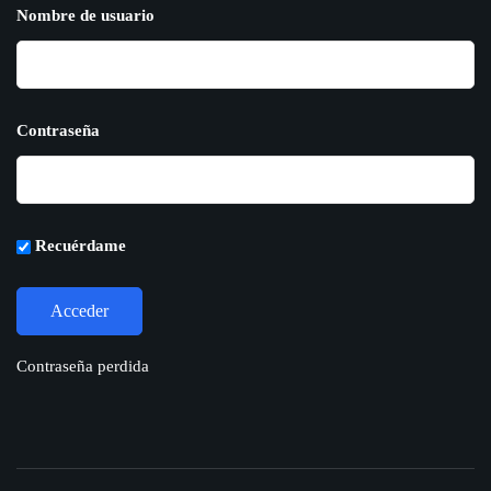
Nombre de usuario
Contraseña
Recuérdame
Contraseña perdida