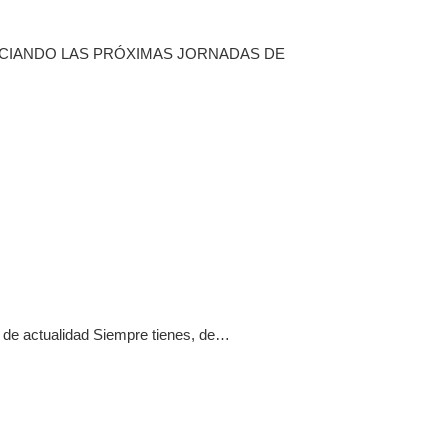
NCIANDO LAS PRÓXIMAS JORNADAS DE
 de actualidad Siempre tienes, de…