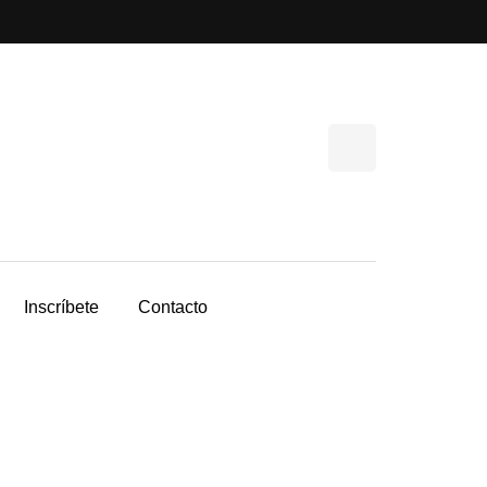
Inscríbete
Contacto