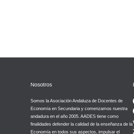
Nosotros
Somos la Asociación Andaluza de Docentes de
Economía en Secundaria y comenzamos nuestra
andadura en el año 2005. AADES tiene como
finalidades defender la calidad de la enseñanza de la
Economía en todos sus aspectos, impulsar el