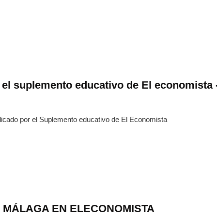
 el suplemento educativo de El economista 
blicado por el Suplemento educativo de El Economista
E MÁLAGA EN ELECONOMISTA