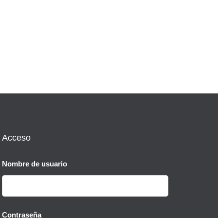
Acceso
Nombre de usuario
Contraseña