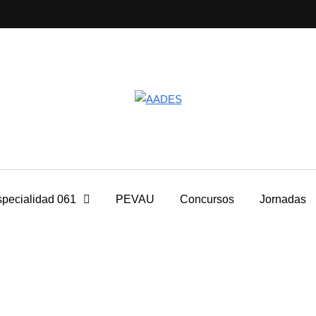
pecialidad 061
PEVAU
Concursos
Jornadas