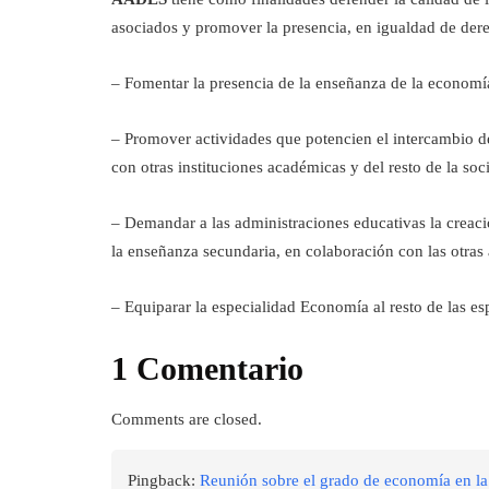
asociados y promover la presencia, en igualdad de dere
– Fomentar la presencia de la enseñanza de la economía
– Promover actividades que potencien el intercambio de
con otras instituciones académicas y del resto de la soc
– Demandar a las administraciones educativas la creaci
la enseñanza secundaria, en colaboración con las otr
– Equiparar la especialidad Economía al resto de las es
1 Comentario
Comments are closed.
Pingback:
Reunión sobre el grado de economía en 