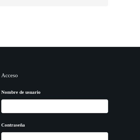
Acceso
Nombre de usuario
Contraseña