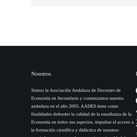
Nosotros
Somos la Asociación Andaluza de Docentes de
Economía en Secundaria y comenzamos nuestra
andadura en el año 2005. AADES tiene como
finalidades defender la calidad de la enseñanza de la
Economía en todos sus aspectos, impulsar el acceso a
la formación científica y didáctica de nuestros