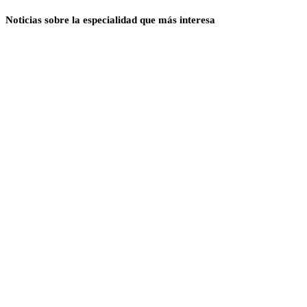
Noticias sobre la especialidad que más interesa