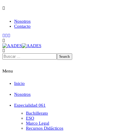
Nosotros
Contacto
Menu
Inicio
Nosotros
Especialidad 061
Bachillerato
ESO
Marco Legal
Recursos Didácticos