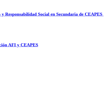
o y Responsabilidad Social en Secundaria de CEAPES
ación AFI y CEAPES