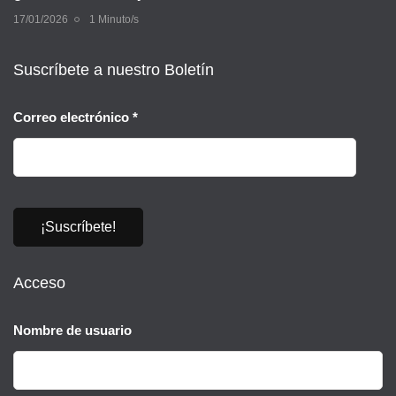
17/01/2026
1 Minuto/s
Suscríbete a nuestro Boletín
Correo electrónico
*
Acceso
Nombre de usuario