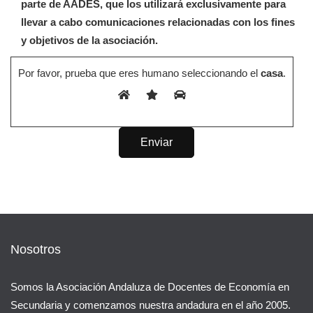
parte de AADES, que los utilizará exclusivamente para
llevar a cabo comunicaciones relacionadas con los fines
y objetivos de la asociación.
Por favor, prueba que eres humano seleccionando el
casa
.
Nosotros
Somos la Asociación Andaluza de Docentes de Economía en
Secundaria y comenzamos nuestra andadura en el año 2005.