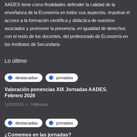
AADES tiene como finalidades defender la calidad de la
enseñanza de la Economía en todos sus aspectos, impulsar el
acceso a la formación científica y didáctica de nuestros
asociados y promover la presencia, en igualdad de derechos
con el resto de los docentes, del profesorado de Economía en
los Institutos de Secundaria
Lo último
destacadas
jornadas
Valoración ponencias XIX Jornadas AADES.
Febrero 2026
12/02/2026
9 Minuto/s
destacadas
jornadas
¿Comemos en las jornadas?