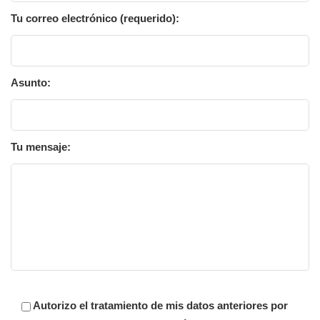
Tu correo electrónico (requerido):
Asunto:
Tu mensaje:
Autorizo el tratamiento de mis datos anteriores por