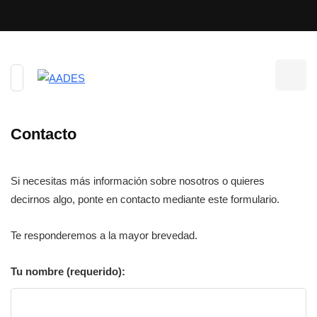
Contacto
Si necesitas más información sobre nosotros o quieres
decirnos algo, ponte en contacto mediante este formulario.
Te responderemos a la mayor brevedad.
Tu nombre (requerido):