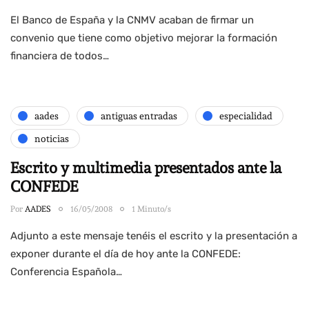
El Banco de España y la CNMV acaban de firmar un
convenio que tiene como objetivo mejorar la formación
financiera de todos…
aades
antiguas entradas
especialidad
noticias
Escrito y multimedia presentados ante la
CONFEDE
Por
AADES
16/05/2008
1 Minuto/s
Adjunto a este mensaje tenéis el escrito y la presentación a
exponer durante el día de hoy ante la CONFEDE:
Conferencia Española…