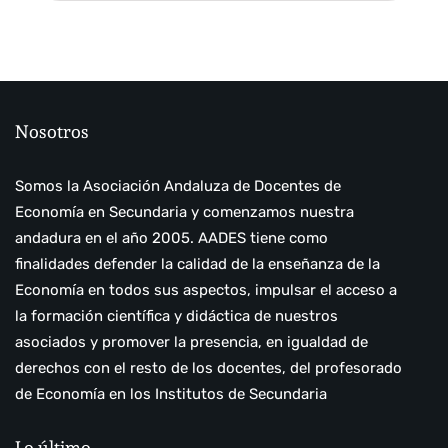
Nosotros
Somos la Asociación Andaluza de Docentes de
Economía en Secundaria y comenzamos nuestra
andadura en el año 2005. AADES tiene como
finalidades defender la calidad de la enseñanza de la
Economía en todos sus aspectos, impulsar el acceso a
la formación científica y didáctica de nuestros
asociados y promover la presencia, en igualdad de
derechos con el resto de los docentes, del profesorado
de Economía en los Institutos de Secundaria
Lo último