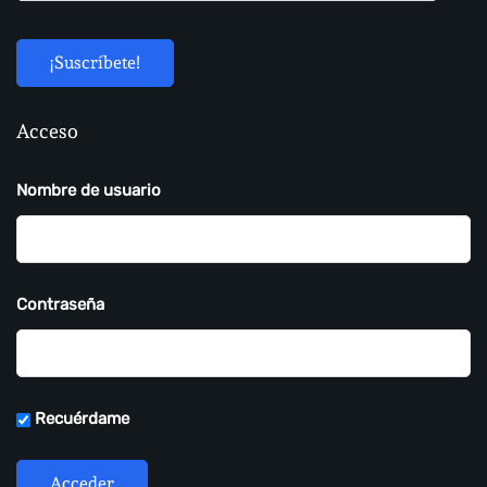
Acceso
Nombre de usuario
Contraseña
Recuérdame