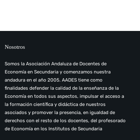
Nosotros
Somos la Asociación Andaluza de Docentes de
Economía en Secundaria y comenzamos nuestra
andadura en el año 2005. AADES tiene como
finalidades defender la calidad de la enseñanza de la
Economía en todos sus aspectos, impulsar el acceso a
la formación científica y didáctica de nuestros
asociados y promover la presencia, en igualdad de
derechos con el resto de los docentes, del profesorado
de Economía en los Institutos de Secundaria