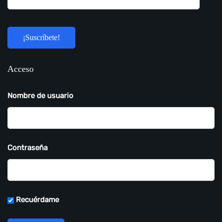
Acceso
Nombre de usuario
Contraseña
Recuérdame