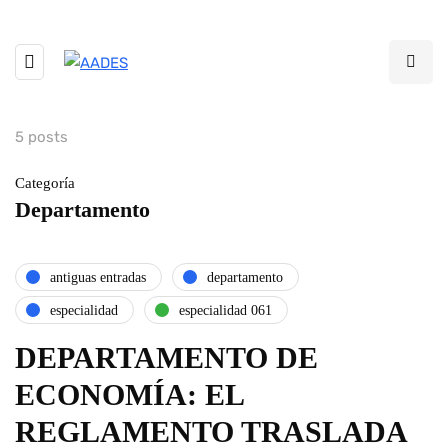
5 posts
Categoría
Departamento
antiguas entradas
departamento
especialidad
especialidad 061
DEPARTAMENTO DE
ECONOMÍA: EL
REGLAMENTO TRASLADA