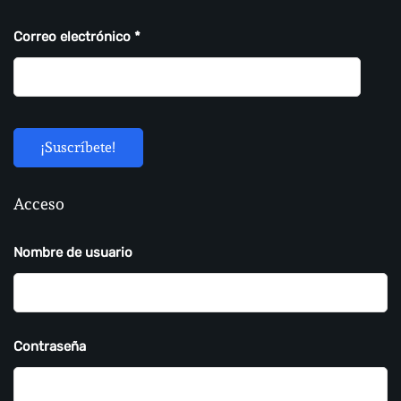
Correo electrónico
*
Acceso
Nombre de usuario
Contraseña