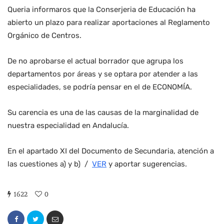
Queria informaros que la Conserjeria de Educación ha
abierto un plazo para realizar aportaciones al Reglamento
Orgánico de Centros.
De no aprobarse el actual borrador que agrupa los
departamentos por áreas y se optara por atender a las
especialidades, se podría pensar en el de ECONOMÍA.
Su carencia es una de las causas de la marginalidad de
nuestra especialidad en Andalucía.
En el apartado XI del Documento de Secundaria, atención a
las cuestiones a) y b) /
VER
y aportar sugerencias.
1622
0