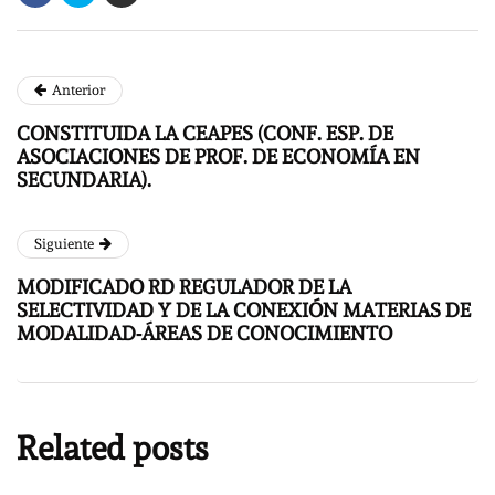
Anterior
CONSTITUIDA LA CEAPES (CONF. ESP. DE
ASOCIACIONES DE PROF. DE ECONOMÍA EN
SECUNDARIA).
Siguiente
MODIFICADO RD REGULADOR DE LA
SELECTIVIDAD Y DE LA CONEXIÓN MATERIAS DE
MODALIDAD-ÁREAS DE CONOCIMIENTO
Related posts