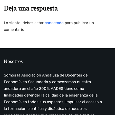
Deja una respuesta
Lo siento, debes estar
conectado
para publicar un
comentario.
Nosotros
Somos la Asociación Andaluza de Docentes de
Economía en Secundaria y comenzamos nuestra
andadura en el año 2005. AADES tiene como
finalidades defender la calidad de la enseñanza de la
Economía en todos sus aspectos, impulsar el acceso a
la formación científica y didáctica de nuestros