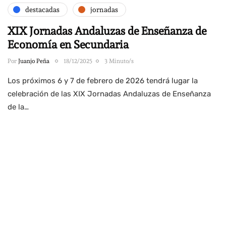
destacadas
jornadas
XIX Jornadas Andaluzas de Enseñanza de
Economía en Secundaria
Por
Juanjo Peña
18/12/2025
3 Minuto/s
Los próximos 6 y 7 de febrero de 2026 tendrá lugar la
celebración de las XIX Jornadas Andaluzas de Enseñanza
de la…