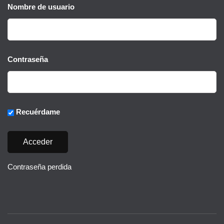
Nombre de usuario
Contraseña
Recuérdame
Contraseña perdida