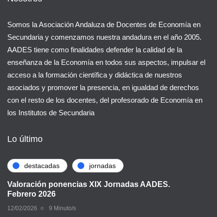
Somos la Asociación Andaluza de Docentes de Economía en
Secundaria y comenzamos nuestra andadura en el año 2005.
AADES tiene como finalidades defender la calidad de la
enseñanza de la Economía en todos sus aspectos, impulsar el
acceso a la formación científica y didáctica de nuestros
asociados y promover la presencia, en igualdad de derechos
con el resto de los docentes, del profesorado de Economía en
los Institutos de Secundaria
Lo último
destacadas
jornadas
Valoración ponencias XIX Jornadas AADES.
Febrero 2026
12/02/2026
9 Minuto/s