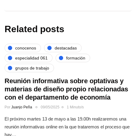
Related posts
conocenos
destacadas
especialidad 061
formación
grupos de trabajo
Reunión informativa sobre optativas y
materias de diseño propio relacionadas
con el departamento de economía
Por
Juanjo Peña
09/05/2025
1 Minuto/s
El próximo martes 13 de mayo a las 19.00h realizaremos una
reunión informativas online en la que trataremos el proceso que
hay…