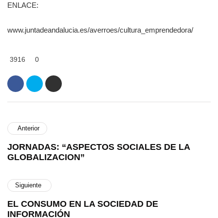
ENLACE:
www.juntadeandalucia.es/averroes/cultura_emprendedora/
3916
0
Anterior
JORNADAS: “ASPECTOS SOCIALES DE LA
GLOBALIZACION”
Siguiente
EL CONSUMO EN LA SOCIEDAD DE
INFORMACIÓN