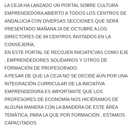
LA CEJA HA LANZADO UN PORTAL SOBRE CULTURA
EMPRENDEDORA ABIERTO A TODOS LOS CENTROS DE
ANDALUCIA CON DIVERSAS SECCIONES QUE SERÁ
PRESENTADO MAÑANA 24 DE OCTUBRE A LOS
DIRECTORES DE 64 CENTROS INVITADOS EN LA
CONSEJERÍA.
EN ESTE PORTAL SE RECOJEN INICIATICVAS COMO EJE
, EMPRENDEDORES SOLIDARIOS Y OTROS DE
FORMACIÓN DE PROFESORADO.
A PESAR DE QUE LA CEJA NO SE DECIDE AÚN POR UNA
INTEGRACIÓN CURRICULAR DE LA INICIATIVA
EMPRENDEDORA ES IMPORTANTE QUE LOS
PROFESORES DE ECONOMÍA NOS HICIÉRAMOS DE
ALGUNA MANERA CON LA BANDERA DE ESTE ÁREA
TEMÁTICA, PARA LA QUE POR FORMACIÓN , ESTAMOS
CAPACITADOS