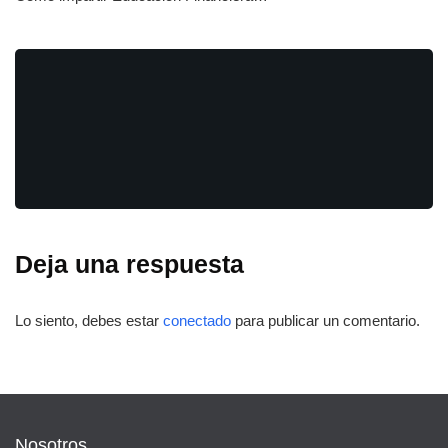
Deja una respuesta
Lo siento, debes estar
conectado
para publicar un comentario.
Nosotros