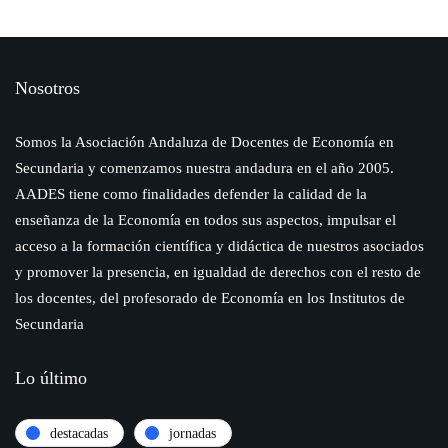
Nosotros
Somos la Asociación Andaluza de Docentes de Economía en
Secundaria y comenzamos nuestra andadura en el año 2005.
AADES tiene como finalidades defender la calidad de la
enseñanza de la Economía en todos sus aspectos, impulsar el
acceso a la formación científica y didáctica de nuestros asociados
y promover la presencia, en igualdad de derechos con el resto de
los docentes, del profesorado de Economía en los Institutos de
Secundaria
Lo último
destacadas
jornadas