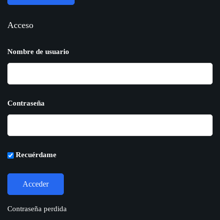
Acceso
Nombre de usuario
Contraseña
Recuérdame
Contraseña perdida