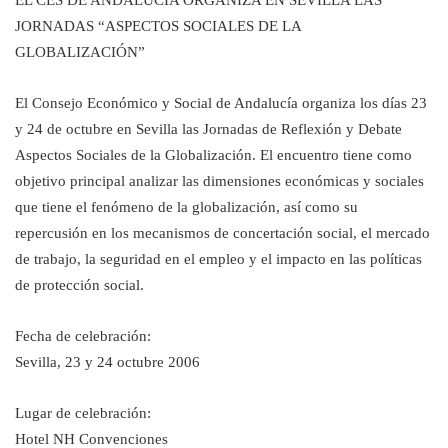
EL CES DE ANDALUCÍA ORGANIZA EN SEVILLA LAS
JORNADAS “ASPECTOS SOCIALES DE LA
GLOBALIZACIÓN”
El Consejo Económico y Social de Andalucía organiza los días 23
y 24 de octubre en Sevilla las Jornadas de Reflexión y Debate
Aspectos Sociales de la Globalización. El encuentro tiene como
objetivo principal analizar las dimensiones económicas y sociales
que tiene el fenómeno de la globalización, así como su
repercusión en los mecanismos de concertación social, el mercado
de trabajo, la seguridad en el empleo y el impacto en las políticas
de protección social.
Fecha de celebración:
Sevilla, 23 y 24 octubre 2006
Lugar de celebración:
Hotel NH Convenciones