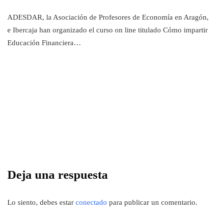
ADESDAR, la Asociación de Profesores de Economía en Aragón,
e Ibercaja han organizado el curso on line titulado Cómo impartir
Educación Financiera…
Deja una respuesta
Lo siento, debes estar
conectado
para publicar un comentario.