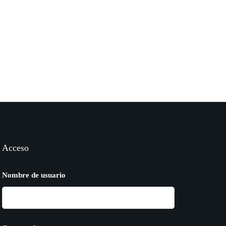
Acceso
Nombre de usuario