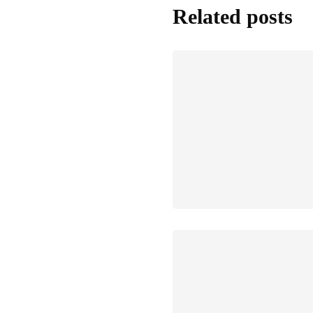
Related posts