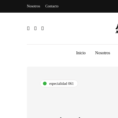
Nosotros
Contacto
Inicio
Nosotros
especialidad 061