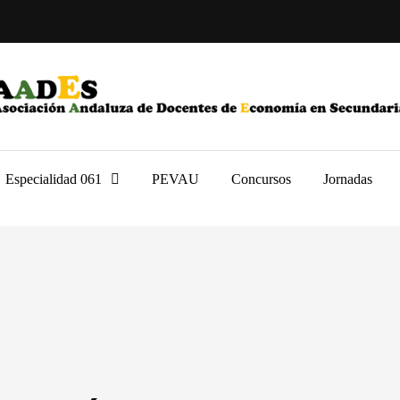
Especialidad 061
PEVAU
Concursos
Jornadas