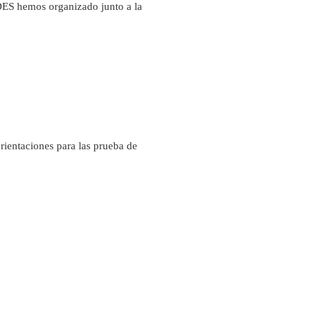
DES hemos organizado junto a la
orientaciones para las prueba de