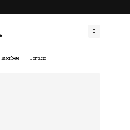
Inscríbete
Contacto