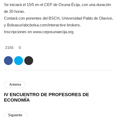
Se iniciará el 15/5 en el CEP de Osuna-Écija, con una duración
de 20 horas.
Contará con ponentes del BSCH, Universidad Pablo de Olavive,
y Bolsasur/abcbolsa.com/interactive brokers.
Inscripciones en www.ceposunaecija.org
2155
0
Anterior
IV ENCUENTRO DE PROFESORES DE
ECONOMÍA
Siguiente