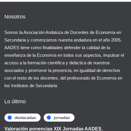
Nosotros
Somos la Asociación Andaluza de Docentes de Economía en
Secundaria y comenzamos nuestra andadura en el año 2005.
AADES tiene como finalidades defender la calidad de la
enseñanza de la Economía en todos sus aspectos, impulsar el
acceso a la formación científica y didáctica de nuestros
asociados y promover la presencia, en igualdad de derechos
con el resto de los docentes, del profesorado de Economía en
los Institutos de Secundaria
Lo último
destacadas
jornadas
Valoración ponencias XIX Jornadas AADES.