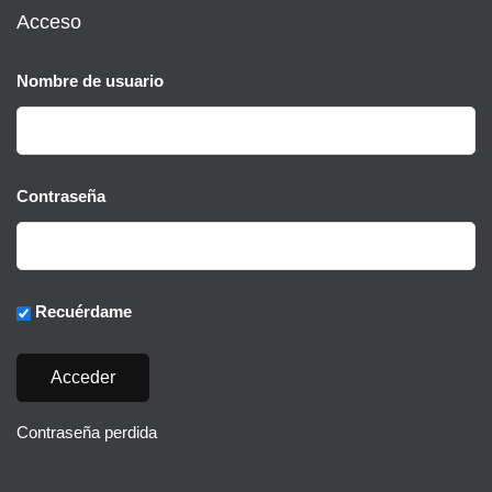
Acceso
Nombre de usuario
Contraseña
Recuérdame
Contraseña perdida