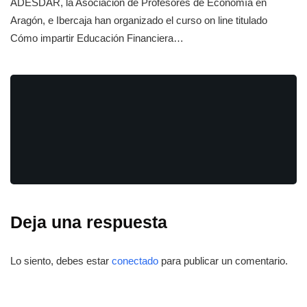
ADESDAR, la Asociación de Profesores de Economía en
Aragón, e Ibercaja han organizado el curso on line titulado
Cómo impartir Educación Financiera…
Deja una respuesta
Lo siento, debes estar
conectado
para publicar un comentario.