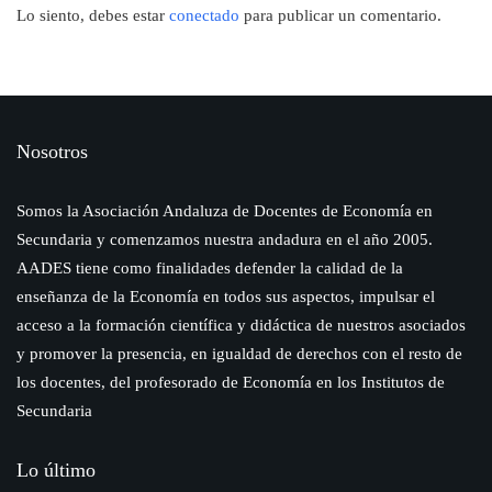
Lo siento, debes estar
conectado
para publicar un comentario.
Nosotros
Somos la Asociación Andaluza de Docentes de Economía en
Secundaria y comenzamos nuestra andadura en el año 2005.
AADES tiene como finalidades defender la calidad de la
enseñanza de la Economía en todos sus aspectos, impulsar el
acceso a la formación científica y didáctica de nuestros asociados
y promover la presencia, en igualdad de derechos con el resto de
los docentes, del profesorado de Economía en los Institutos de
Secundaria
Lo último