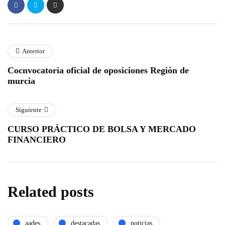
Anterior
Cocnvocatoria oficial de oposiciones Región de
murcia
Siguiente
CURSO PRÁCTICO DE BOLSA Y MERCADO
FINANCIERO
Related posts
aades
destacadas
noticias