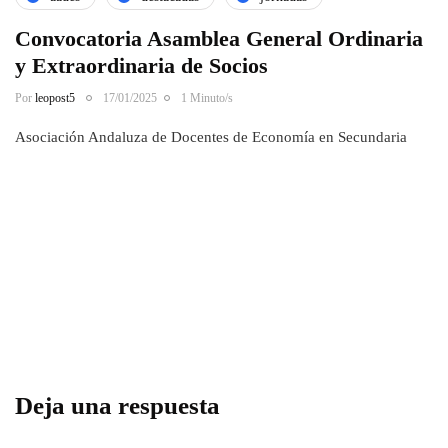
Convocatoria Asamblea General Ordinaria
y Extraordinaria de Socios
Por
leopost5
17/01/2025
1 Minuto/s
Asociación Andaluza de Docentes de Economía en Secundaria
Deja una respuesta