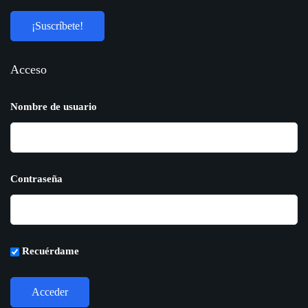
Acceso
Nombre de usuario
Contraseña
Recuérdame