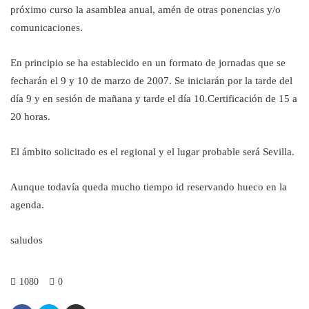
próximo curso la asamblea anual, amén de otras ponencias y/o
comunicaciones.
En principio se ha establecido en un formato de jornadas que se
fecharán el 9 y 10 de marzo de 2007. Se iniciarán por la tarde del
día 9 y en sesión de mañana y tarde el día 10.Certificación de 15 a
20 horas.
El ámbito solicitado es el regional y el lugar probable será Sevilla.
Aunque todavía queda mucho tiempo id reservando hueco en la
agenda.
saludos
1080
0