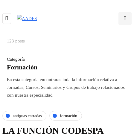
123 posts
Categoría
Formación
En esta categoría encontraras toda la información relativa a
Jornadas, Cursos, Seminarios y Grupos de trabajo relacionados
con nuestra especialidad
antiguas entradas
formación
LA FUNCIÓN CODESPA