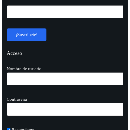
Acceso
Nombre de usuario
Contraseña
Recuérdame