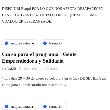
DISPONIBLE aquí POR LO QUE NOS AFECTA DESAPARECEN
LAS OPTATIVAS DE 4º DE ESO CON LO QUE SE ESFUMA
CUALQUIER ESPERANZA DE…
antiguas entradas
formación
Curso para el programa "Gente
Emprendedora y Solidaria
Por
AADES
08/01/2007
2 Minuto/s
" Los días 29 y 30 de enero se celebrará en el CEP DE SEVILLA un
curso para el profesorado interesado en…
antiguas entradas
formación