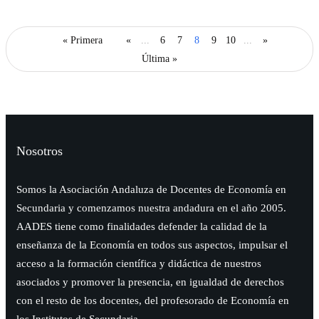
« Primera
«
...
6
7
8
9
10
...
»
Última »
Nosotros
Somos la Asociación Andaluza de Docentes de Economía en
Secundaria y comenzamos nuestra andadura en el año 2005.
AADES tiene como finalidades defender la calidad de la
enseñanza de la Economía en todos sus aspectos, impulsar el
acceso a la formación científica y didáctica de nuestros
asociados y promover la presencia, en igualdad de derechos
con el resto de los docentes, del profesorado de Economía en