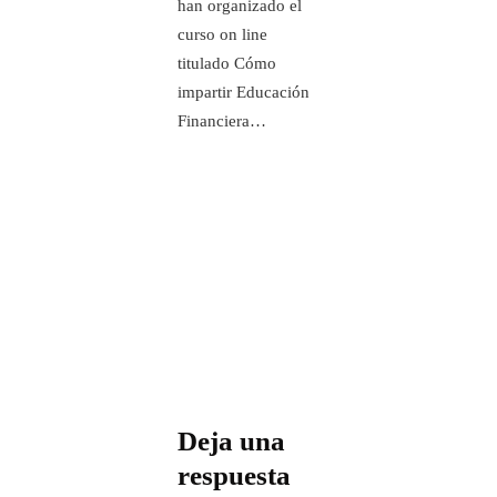
han organizado el
curso on line
titulado Cómo
impartir Educación
Financiera…
Deja una
respuesta