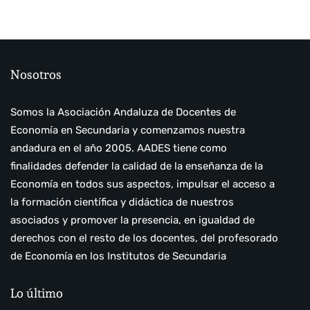
Nosotros
Somos la Asociación Andaluza de Docentes de
Economía en Secundaria y comenzamos nuestra
andadura en el año 2005. AADES tiene como
finalidades defender la calidad de la enseñanza de la
Economía en todos sus aspectos, impulsar el acceso a
la formación científica y didáctica de nuestros
asociados y promover la presencia, en igualdad de
derechos con el resto de los docentes, del profesorado
de Economía en los Institutos de Secundaria
Lo último