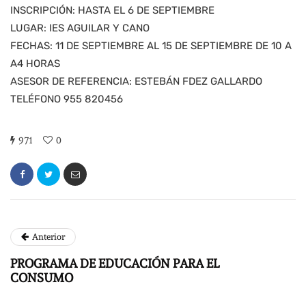
INSCRIPCIÓN: HASTA EL 6 DE SEPTIEMBRE
LUGAR: IES AGUILAR Y CANO
FECHAS: 11 DE SEPTIEMBRE AL 15 DE SEPTIEMBRE DE 10 A
A4 HORAS
ASESOR DE REFERENCIA: ESTEBÁN FDEZ GALLARDO
TELÉFONO 955 820456
971
0
Anterior
PROGRAMA DE EDUCACIÓN PARA EL
CONSUMO