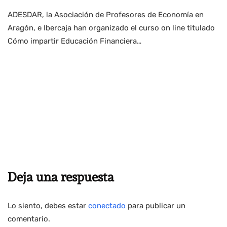
ADESDAR, la Asociación de Profesores de Economía en
Aragón, e Ibercaja han organizado el curso on line titulado
Cómo impartir Educación Financiera…
Deja una respuesta
Lo siento, debes estar
conectado
para publicar un
comentario.