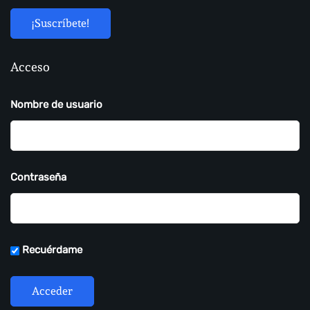
Acceso
Nombre de usuario
Contraseña
Recuérdame