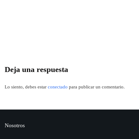
Deja una respuesta
Lo siento, debes estar
conectado
para publicar un comentario.
Nosotros