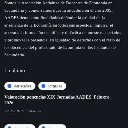
Somos la Asociación Andaluza de Docentes de Economía en
Secundaria y comenzamos nuestra andadura en el año 2005.
AADES tiene como finalidades defender la calidad de la
enseñanza de la Economía en todos sus aspectos, impulsar el
acceso a la formación científica y didáctica de nuestros asociados
y promover la presencia, en igualdad de derechos con el resto de
los docentes, del profesorado de Economía en los Institutos de
Secundaria
Lo último
destacadas
jornadas
Valoración ponencias XIX Jornadas AADES. Febrero
2026
12/02/2026
9 Minuto/s