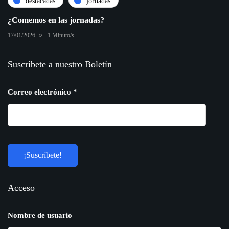
destacadas
jornadas
¿Comemos en las jornadas?
17/01/2026
1 Minuto/s
Suscríbete a nuestro Boletín
Correo electrónico
*
Acceso
Nombre de usuario