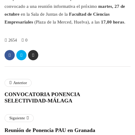
convocado a una reunión informativa el próximo
martes, 27 de
octubre
en la Sala de Juntas de la
Facultad de Ciencias
Empresariales
(Plaza de la Merced, Huelva), a las
17,00 horas
.
2654
0
Anterior
CONVOCATORIA PONENCIA
SELECTIVIDAD-MÁLAGA
Siguiente
Reunión de Ponencia PAU en Granada