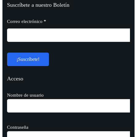
Suscríbete a nuestro Boletín
Correo electrónico
*
Acceso
Nombre de usuario
Contraseña