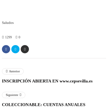
Saludos
1299
0
Anterior
INSCRIPCIÓN ABIERTA EN www.cepsevilla.es
Siguiente
COLECCIONABLE: CUENTAS ANUALES