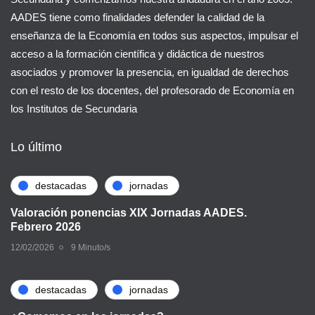
AADES tiene como finalidades defender la calidad de la
enseñanza de la Economía en todos sus aspectos, impulsar el
acceso a la formación científica y didáctica de nuestros
asociados y promover la presencia, en igualdad de derechos
con el resto de los docentes, del profesorado de Economía en
los Institutos de Secundaria
Lo último
destacadas
jornadas
Valoración ponencias XIX Jornadas AADES.
Febrero 2026
12/02/2026
9 Minuto/s
destacadas
jornadas