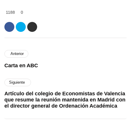
1188
0
Anterior
Carta en ABC
Siguiente
Artículo del colegio de Economistas de Valencia
que resume la reunión mantenida en Madrid con
el director general de Ordenación Académica