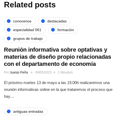
Related posts
conocenos
destacadas
especialidad 061
formación
grupos de trabajo
Reunión informativa sobre optativas y
materias de diseño propio relacionadas
con el departamento de economía
Por
Juanjo Peña
09/05/2025
1 Minuto/s
El próximo martes 13 de mayo a las 19.00h realizaremos una
reunión informativas online en la que trataremos el proceso que
hay…
antiguas entradas