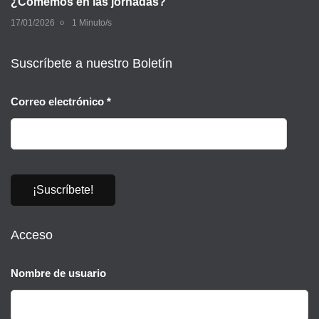
¿Comemos en las jornadas?
17/01/2026
1 Minuto/s
Suscríbete a nuestro Boletín
Correo electrónico
*
Acceso
Nombre de usuario