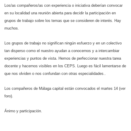
Los/as compañeros/as con experiencia o iniciativa deberían convocar
en su localidad una reunión abierta para decidir la participación en
grupos de trabajo sobre los temas que se consideren de interés. Hay
muchos.
Los grupos de trabajo no significan ningún esfuerzo y en un colectivo
tan disperso como el nuestro ayudan a conocernos y a intercambiar
experiencias y puntos de vista. Hemos de perfeccionar nuestra tarea
docente y hacernos visibles en los CEPS. Luego es fácil lamentarse de
que nos olviden o nos confundan con otras especialidades..
Los compañeros de Málaga capital están convocados el martes 14 (ver
foro).
Ánimo y participación.