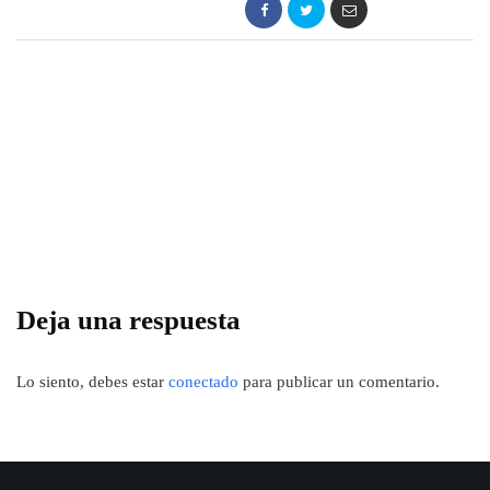
Deja una respuesta
Lo siento, debes estar
conectado
para publicar un comentario.