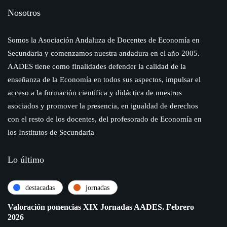
Nosotros
Somos la Asociación Andaluza de Docentes de Economía en
Secundaria y comenzamos nuestra andadura en el año 2005.
AADES tiene como finalidades defender la calidad de la
enseñanza de la Economía en todos sus aspectos, impulsar el
acceso a la formación científica y didáctica de nuestros
asociados y promover la presencia, en igualdad de derechos
con el resto de los docentes, del profesorado de Economía en
los Institutos de Secundaria
Lo último
destacadas
jornadas
Valoración ponencias XIX Jornadas AADES. Febrero
2026