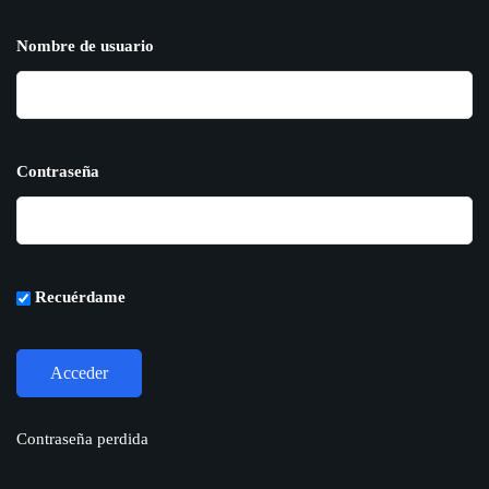
Nombre de usuario
Contraseña
Recuérdame
Contraseña perdida