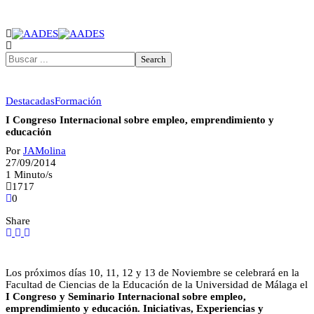
Destacadas
Formación
I Congreso Internacional sobre empleo, emprendimiento y
educación
Por
JAMolina
27/09/2014
1 Minuto/s
1717
0
Share
Los próximos días 10, 11, 12 y 13 de Noviembre se celebrará en la
Facultad de Ciencias de la Educación de la Universidad de Málaga el
I Congreso y Seminario Internacional sobre empleo,
emprendimiento y educación. Iniciativas, Experiencias y