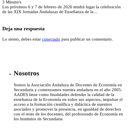
3 Minuto/s
Los próximos 6 y 7 de febrero de 2026 tendrá lugar la celebración
de las XIX Jornadas Andaluzas de Enseñanza de la…
Deja una respuesta
Lo siento, debes estar
conectado
para publicar un comentario.
Nosotros
Somos la Asociación Andaluza de Docentes de Economía en
Secundaria y comenzamos nuestra andadura en el año 2005.
AADES tiene como finalidades defender la calidad de la
enseñanza de la Economía en todos sus aspectos, impulsar el
acceso a la formación científica y didáctica de nuestros
asociados y promover la presencia, en igualdad de derechos
con el resto de los docentes, del profesorado de Economía en
los Institutos de Secundaria