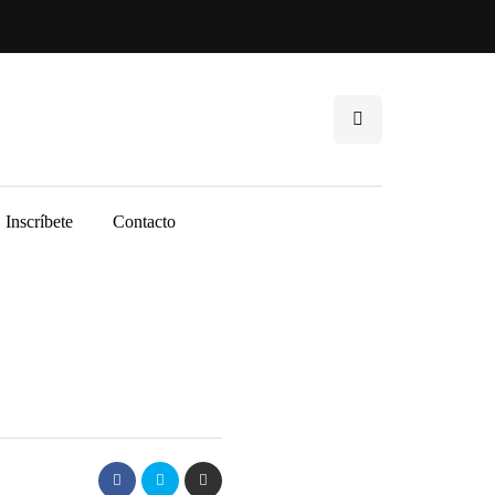
Inscríbete
Contacto