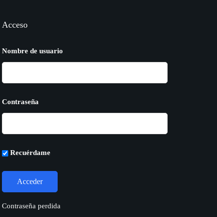
Acceso
Nombre de usuario
Contraseña
Recuérdame
Contraseña perdida