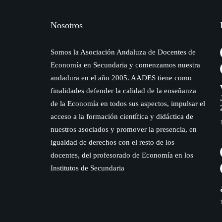
Nosotros
Somos la Asociación Andaluza de Docentes de
Economía en Secundaria y comenzamos nuestra
andadura en el año 2005. AADES tiene como
finalidades defender la calidad de la enseñanza
de la Economía en todos sus aspectos, impulsar el
acceso a la formación científica y didáctica de
nuestros asociados y promover la presencia, en
igualdad de derechos con el resto de los
docentes, del profesorado de Economía en los
Institutos de Secundaria