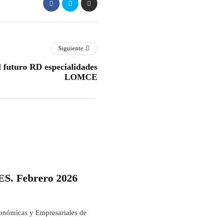
Siguiente
 futuro RD especialidades
LOMCE
ES. Febrero 2026
Económicas y Empresariales de