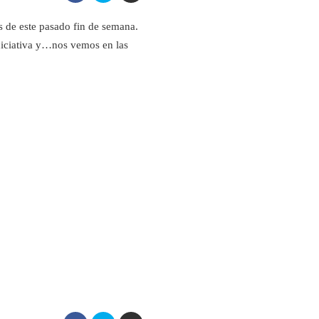
as de este pasado fin de semana.
niciativa y…nos vemos en las