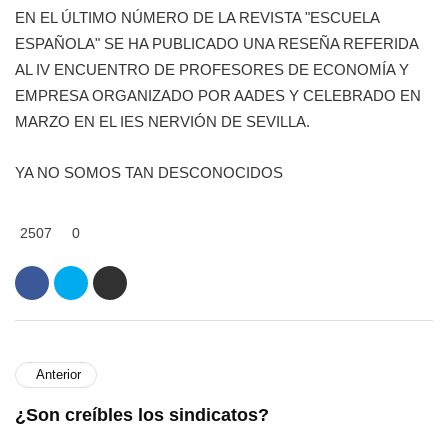
EN EL ÚLTIMO NÚMERO DE LA REVISTA "ESCUELA
ESPAÑOLA" SE HA PUBLICADO UNA RESEÑA REFERIDA
AL IV ENCUENTRO DE PROFESORES DE ECONOMÍA Y
EMPRESA ORGANIZADO POR AADES Y CELEBRADO EN
MARZO EN EL IES NERVIÓN DE SEVILLA.
YA NO SOMOS TAN DESCONOCIDOS
2507
0
Anterior
¿Son creíbles los sindicatos?