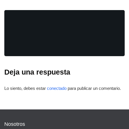
Deja una respuesta
Lo siento, debes estar
conectado
para publicar un comentario.
Nosotros