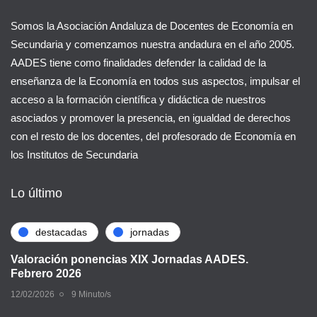
Somos la Asociación Andaluza de Docentes de Economía en
Secundaria y comenzamos nuestra andadura en el año 2005.
AADES tiene como finalidades defender la calidad de la
enseñanza de la Economía en todos sus aspectos, impulsar el
acceso a la formación científica y didáctica de nuestros
asociados y promover la presencia, en igualdad de derechos
con el resto de los docentes, del profesorado de Economía en
los Institutos de Secundaria
Lo último
destacadas
jornadas
Valoración ponencias XIX Jornadas AADES.
Febrero 2026
12/02/2026
9 Minuto/s