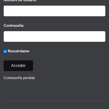
Contraseña
Recuérdame
Contraseña perdida