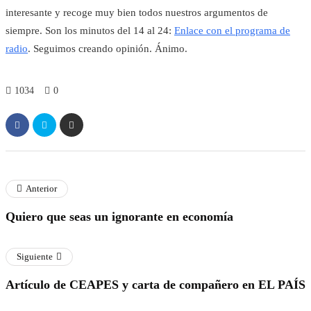
interesante y recoge muy bien todos nuestros argumentos de
siempre. Son los minutos del 14 al 24:
Enlace con el programa de
radio
. Seguimos creando opinión. Ánimo.
1034
0
Anterior
Quiero que seas un ignorante en economía
Siguiente
Artículo de CEAPES y carta de compañero en EL PAÍS