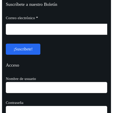
Suscríbete a nuestro Boletín
Correo electrónico
*
Acceso
Nombre de usuario
Contraseña